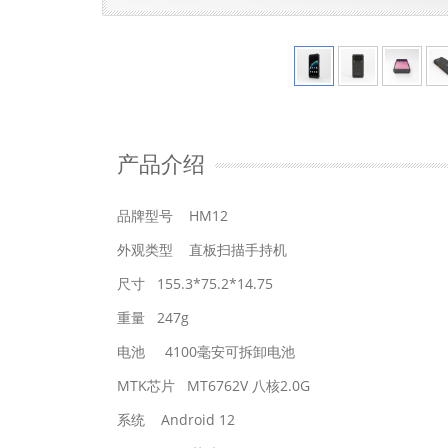
产品介绍
品牌型号 HM12
外观类型 直板扫描手持机
尺寸 155.3*75.2*14.75
重量 247g
电池 4100毫安可拆卸电池
MTK芯片 MT6762V 八核2.0G
系统 Android 12