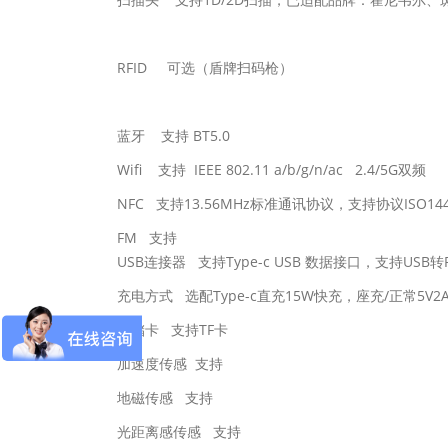
RFID 可选（盾牌扫码枪）
蓝牙 支持 BT5.0
Wifi 支持 IEEE 802.11 a/b/g/n/ac 2.4/5G双频
NFC 支持13.56MHz标准通讯协议，支持协议ISO14
FM 支持
USB连接器 支持Type-c USB 数据接口，支持USB转R
充电方式 选配Type-c直充15W快充，座充/正常5V2
存储卡 支持TF卡
加速度传感 支持
地磁传感 支持
光距离感传感 支持