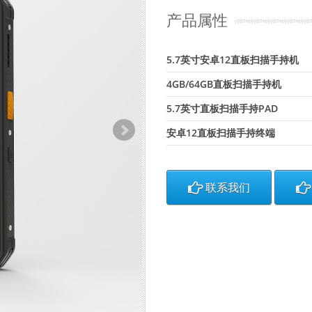
产品属性
5.7英寸安卓12直板扫描手持机
4GB/64GB直板扫描手持机
5.7英寸直板扫描手持PAD
安卓12直板扫描手持终端
联系我们