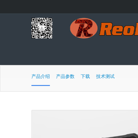
产品介绍
产品参数
下载
技术测试