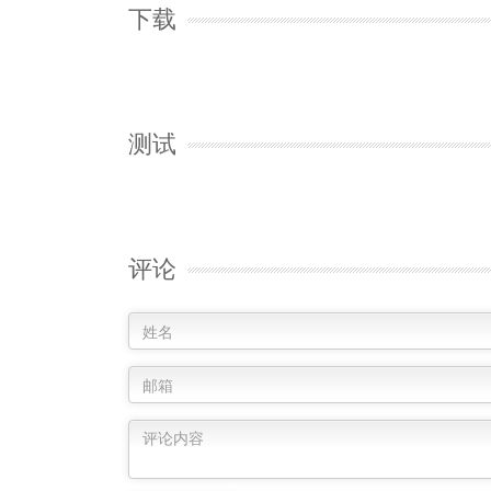
下载
测试
评论