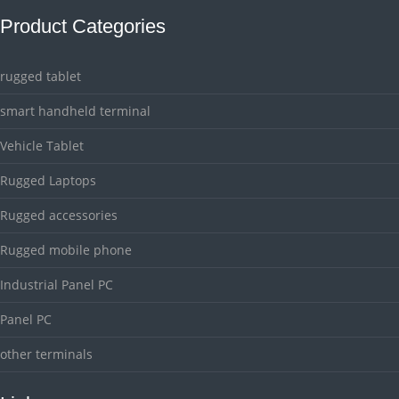
Product Categories
rugged tablet
smart handheld terminal
Vehicle Tablet
Rugged Laptops
Rugged accessories
Rugged mobile phone
Industrial Panel PC
Panel PC
other terminals