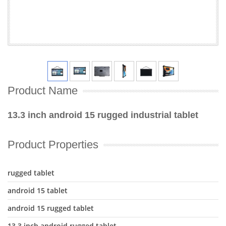
Product Name
13.3 inch android 15 rugged industrial tablet
Product Properties
rugged tablet
android 15 tablet
android 15 rugged tablet
13.3 inch android rugged tablet