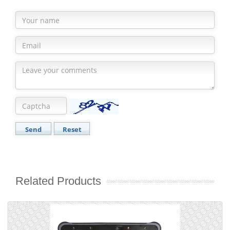
Related Products