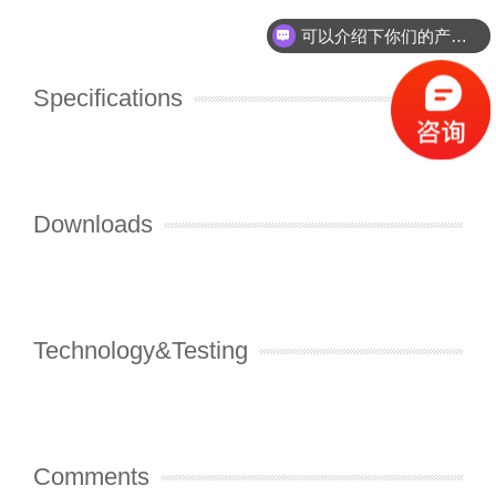
可以介绍下你们的产品么？
你们是怎么收费的呢？
Specifications
Downloads
Technology&Testing
Comments