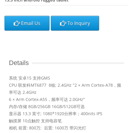
Email Us
To Inquiry
Details
系统
安卓15
支持GMS
CPU 联发科MT6877 8核; 2.4GHz "2 × Arm Cortex-A78，频
率可达 2.4GHz
6 × Arm Cortex-A55，频率可达 2.0GHz"
内存/存储 8GB/256GB 16GB/512GB可选
显示器 13.3 英寸; 1080*1920分辨率；400nits IPS
触摸屏 10点触控 支持电容笔
相机 前置: 800万; 后置: 1600万 带闪光灯